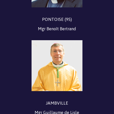
PONTOISE (95)
Mgr Benoît Bertrand
JAMBVILLE
Mgr Guillaume de Lisle