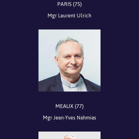
PARIS (75)
Mgr Laurent Ulrich
MEAUX (77)
Mgr Jean-Yves Nahmias