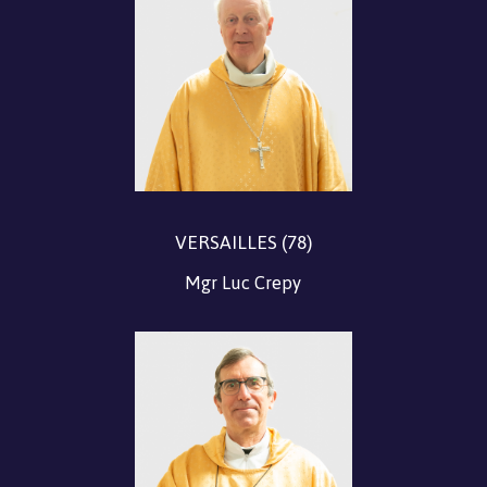
VERSAILLES (78)
Mgr Luc Crepy