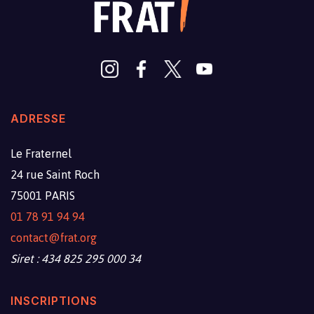
ADRESSE
Le Fraternel
24 rue Saint Roch
75001 PARIS
01 78 91 94 94
contact@frat.org
Siret : 434 825 295 000 34
INSCRIPTIONS