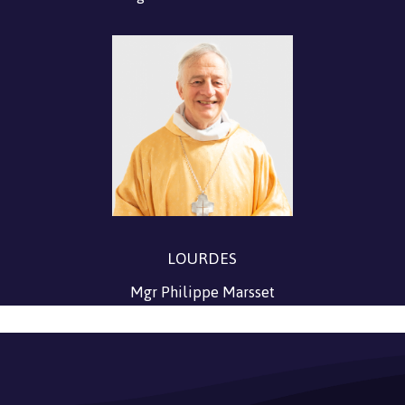
LOURDES
Mgr Philippe Marsset