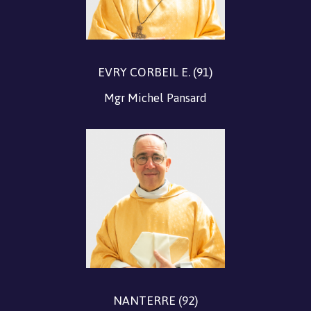
EVRY CORBEIL E. (91)
Mgr Michel Pansard
NANTERRE (92)