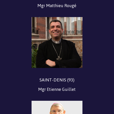
Mgr Matthieu Rougé
SAINT-DENIS (93)
Mgr Etienne Guillet