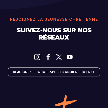
REJOIGNEZ LA JEUNESSE CHRÉTIENNE
SUIVEZ-NOUS SUR NOS
RÉSEAUX
REJOIGNEZ LE WHATSAPP DES ANCIENS DU FRAT