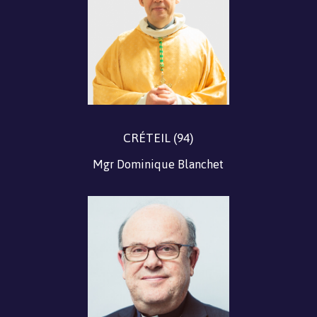
CRÉTEIL (94)
Mgr Dominique Blanchet