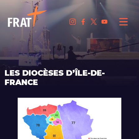
LES DIOCÈSES D’ÎLE-DE-
FRANCE